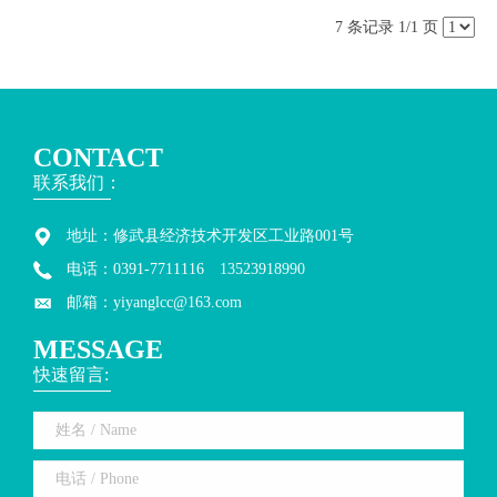
7 条记录 1/1 页
CONTACT
联系我们：
地址：修武县经济技术开发区工业路001号
电话：0391-7711116 13523918990
邮箱：yiyanglcc@163.com
MESSAGE
快速留言: