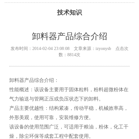
技术知识
卸料器产品综合介绍
发布时间：2014-02-04 23:08:08 文章来源：izyonysb 点击次
数：8814次
卸料器产品综合介绍：
性能概述：该设备主要用于固体粒料，粉料超微粉体在
气力输送与管网正压或负压状态下的卸料。
产品主要优越性：结构紧凑，传动平稳，机械效率高，
外形美观，使用可靠，安装维修方便。
该设备的使用范围广泛，可适用于粮油，粉体，化工干
燥，除尘环保等成套工程中配套使用。