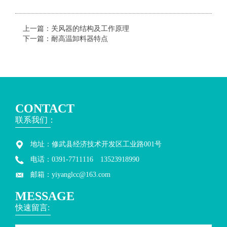
上一篇：
关风器的结构及工作原理
下一篇：
耐高温卸料器特点
CONTACT
联系我们：
地址：修武县经济技术开发区工业路001号
电话：0391-7711116 13523918990
邮箱：yiyanglcc@163.com
MESSAGE
快速留言: