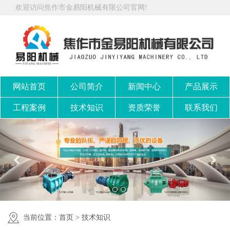
欢迎访问焦作市金易阳机械有限公司官网!
网站首页
公司简介
新闻中心
产品展示
工程案例
技术知识
资质荣誉
联系我们
当前位置：
首页
>
技术知识